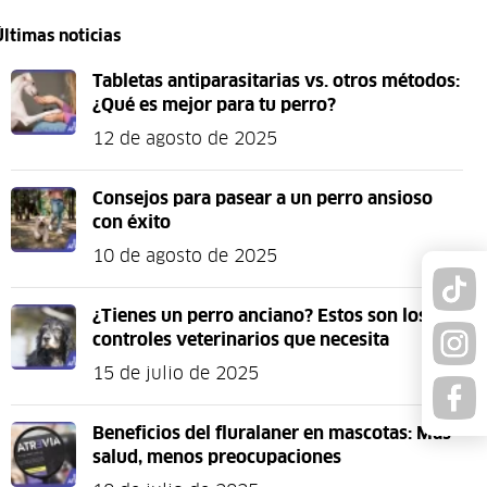
Últimas noticias
Tabletas antiparasitarias vs. otros métodos:
¿Qué es mejor para tu perro?
12 de agosto de 2025
Consejos para pasear a un perro ansioso
con éxito
10 de agosto de 2025
¿Tienes un perro anciano? Estos son los
controles veterinarios que necesita
15 de julio de 2025
Beneficios del fluralaner en mascotas: Más
salud, menos preocupaciones