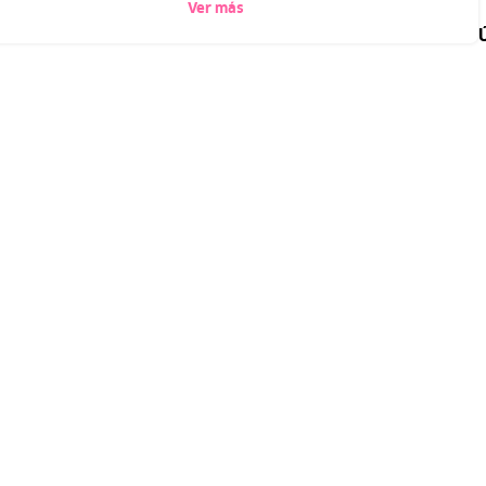
Ver más