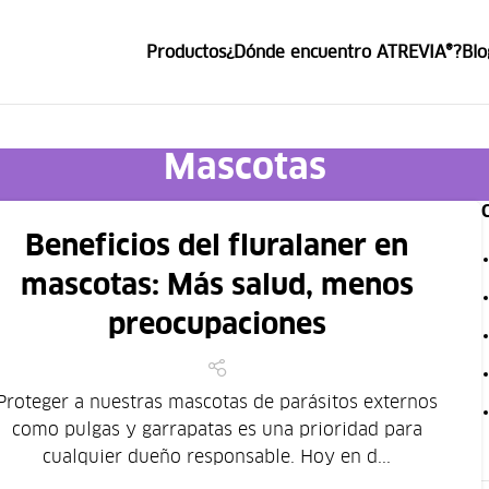
Productos
¿Dónde encuentro ATREVIA®?
Blo
ce ATREVIA®
Mascotas
Beneficios del fluralaner en
mascotas: Más salud, menos
preocupaciones
Proteger a nuestras mascotas de parásitos externos
como pulgas y garrapatas es una prioridad para
cualquier dueño responsable. Hoy en d...