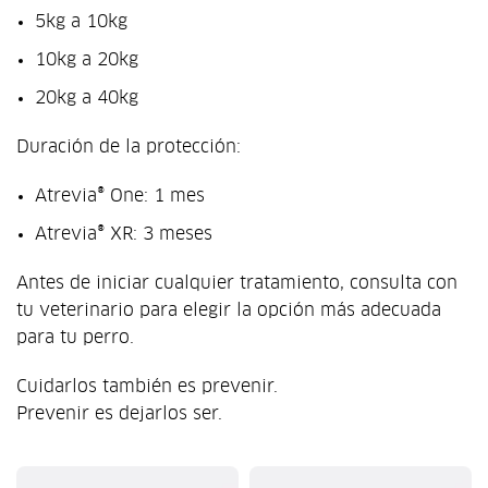
5kg a 10kg
10kg a 20kg
20kg a 40kg
Duración de la protección:
Atrevia® One: 1 mes
Atrevia® XR: 3 meses
Antes de iniciar cualquier tratamiento, consulta con
tu veterinario para elegir la opción más adecuada
para tu perro.
Cuidarlos también es prevenir.
Prevenir es dejarlos ser.