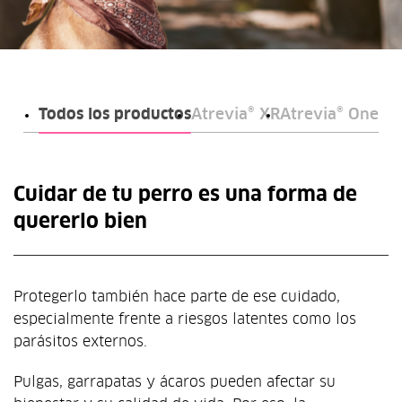
Todos los productos
Atrevia® XR
Atrevia® One
Cuidar de tu perro es una forma de
quererlo bien
Protegerlo también hace parte de ese cuidado,
especialmente frente a riesgos latentes como los
parásitos externos.
Pulgas, garrapatas y ácaros pueden afectar su