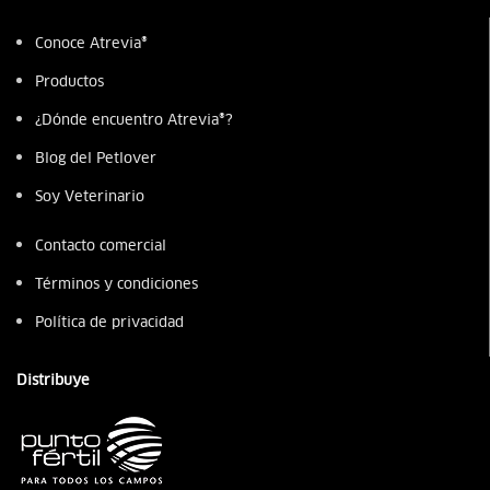
Conoce Atrevia®
Productos
¿Dónde encuentro Atrevia®?
Blog del Petlover
Soy Veterinario
Contacto comercial
Términos y condiciones
Política de privacidad
Distribuye