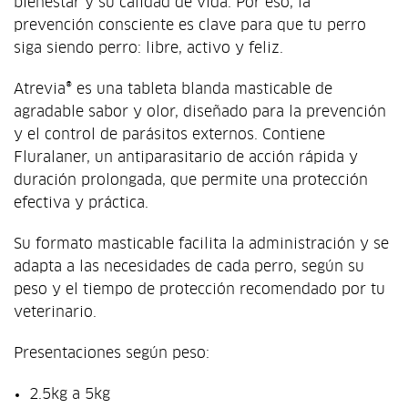
bienestar y su calidad de vida. Por eso, la
prevención consciente es clave para que tu perro
siga siendo perro: libre, activo y feliz.
Atrevia® es una tableta blanda masticable de
agradable sabor y olor, diseñado para la prevención
y el control de parásitos externos. Contiene
Fluralaner, un antiparasitario de acción rápida y
duración prolongada, que permite una protección
efectiva y práctica.
Su formato masticable facilita la administración y se
adapta a las necesidades de cada perro, según su
peso y el tiempo de protección recomendado por tu
veterinario.
Presentaciones según peso:
2.5kg a 5kg