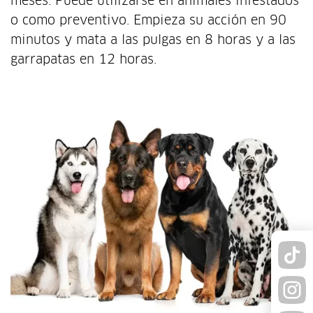
meses. Puede utilizarse en animales infestados
o como preventivo. Empieza su acción en 90
minutos y mata a las pulgas en 8 horas y a las
garrapatas en 12 horas.