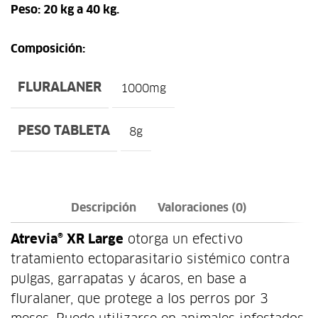
Peso: 20 kg a 40 kg.
Composición:
FLURALANER
1000mg
PESO TABLETA
8g
Descripción
Valoraciones (0)
Atrevia® XR Large
otorga un efectivo
tratamiento ectoparasitario sistémico contra
pulgas, garrapatas y ácaros, en base a
fluralaner, que protege a los perros por 3