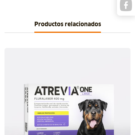
Productos relacionados