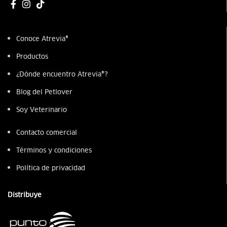
Conoce Atrevia®
Productos
¿Dónde encuentro Atrevia®?
Blog del Petlover
Soy Veterinario
Contacto comercial
Términos y condiciones
Política de privacidad
Distribuye