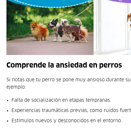
Comprende la ansiedad en perros
Si notas que tu perro se pone muy ansioso durante su
ejemplo:
Falta de socialización en etapas tempranas.
Experiencias traumáticas previas, como ruidos fuer
Estímulos nuevos y desconocidos en el entorno.