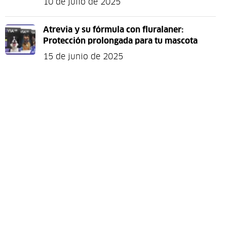
10 de julio de 2025
Atrevia y su fórmula con fluralaner:
Protección prolongada para tu mascota
15 de junio de 2025