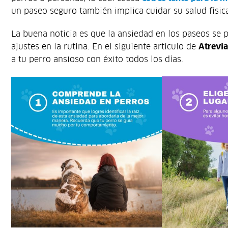
un paseo seguro también implica cuidar su salud físic
La buena noticia es que la ansiedad en los paseos se
ajustes en la rutina. En el siguiente artículo de
Atrevia
a tu perro ansioso con éxito todos los días.