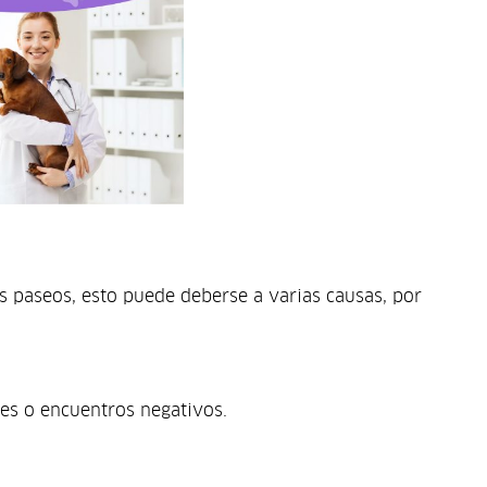
s paseos, esto puede deberse a varias causas, por
tes o encuentros negativos.