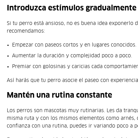
Introduzca estímulos gradualmente
Si tu perro está ansioso, no es buena idea exponerlo d
recomendamos:
Empezar con paseos cortos y en lugares conocidos.
Aumentar la duración y complejidad poco a poco.
Premiar con golosinas y caricias cada comportamie
Así harás que tu perro asocie el paseo con experienci
Mantén una rutina constante
Los perros son mascotas muy rutinarias. Les da tranqu
misma ruta y con los mismos elementos como arnés, 
confianza con una rutina, puedes ir variando poco a p