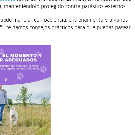
a, manteniéndolo protegido contra parásitos externos.
 puede manejar con paciencia, entrenamiento y algunos
®
, te damos consejos prácticos para que puedas pasear