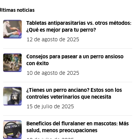
Últimas noticias
Tabletas antiparasitarias vs. otros métodos:
¿Qué es mejor para tu perro?
12 de agosto de 2025
Consejos para pasear a un perro ansioso
con éxito
10 de agosto de 2025
¿Tienes un perro anciano? Estos son los
controles veterinarios que necesita
15 de julio de 2025
Beneficios del fluralaner en mascotas: Más
salud, menos preocupaciones