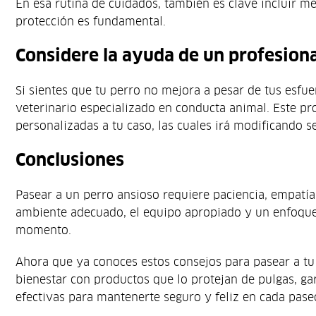
En esa rutina de cuidados, también es clave incluir 
protección es fundamental.
Considere la ayuda de un profesiona
Si sientes que tu perro no mejora a pesar de tus esfue
veterinario especializado en conducta animal. Este pr
personalizadas a tu caso, las cuales irá modificando 
Conclusiones
Pasear a un perro ansioso requiere paciencia, empatía 
ambiente adecuado, el equipo apropiado y un enfoque 
momento.
Ahora que ya conoces estos consejos para pasear a tu 
bienestar con productos que lo protejan de pulgas, ga
efectivas para mantenerte seguro y feliz en cada pase