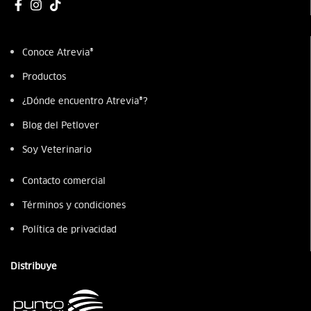
Conoce Atrevia®
Productos
¿Dónde encuentro Atrevia®?
Blog del Petlover
Soy Veterinario
Contacto comercial
Términos y condiciones
Política de privacidad
Distribuye