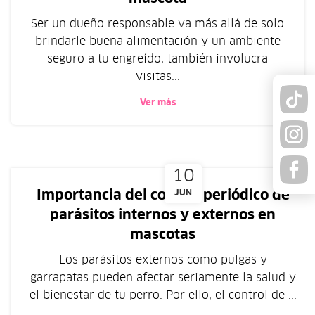
Ser un dueño responsable va más allá de solo
brindarle buena alimentación y un ambiente
seguro a tu engreído, también involucra
visitas...
Ver más
10
Importancia del control periódico de
JUN
parásitos internos y externos en
mascotas
Los parásitos externos como pulgas y
garrapatas pueden afectar seriamente la salud y
el bienestar de tu perro. Por ello, el control de ...