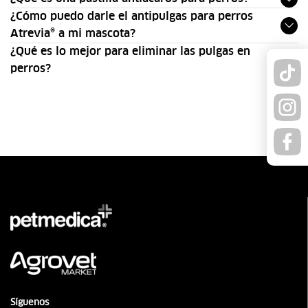
¿Cómo puedo darle el antipulgas para perros
Atrevia® a mi mascota?
¿Qué es lo mejor para eliminar las pulgas en
perros?
Síguenos