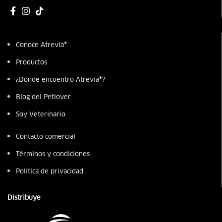
Conoce Atrevia®
Productos
¿Dónde encuentro Atrevia®?
Blog del Petlover
Soy Veterinario
Contacto comercial
Términos y condiciones
Política de privacidad
Distribuye