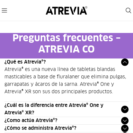
Preguntas frecuentes –
ATREVIA CO
¿Qué es Atrevia®?
Atrevia® es una nueva línea de tabletas blandas
masticables a base de fluralaner que elimina pulgas,
garrapatas y ácaros de la sarna. Atrevia® One y
Atrevia® XR son sus dos principales productos.
¿Cuál es la diferencia entre Atrevia® One y
Atrevia® XR?
¿Como actúa Atrevia®?
¿Cómo se administra Atrevia®?