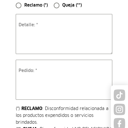
Reclamo (*)
Queja (**)
Detalle:
*
Pedido:
*
(*)
RECLAMO
: Disconformidad relacionada a
los productos expendidos o servicios
brindados.