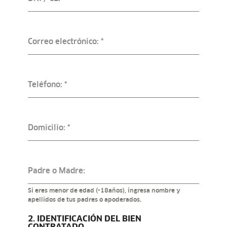
Correo electrónico:
*
Teléfono:
*
Domicilio:
*
Padre o Madre:
Si eres menor de edad (-18años), ingresa nombre y
apellidos de tus padres o apoderados.
2. IDENTIFICACIÓN DEL BIEN