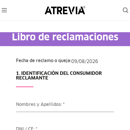
Libro de reclamaciones
Fecha de reclamo o queja:
09/08/2026
1. IDENTIFICACIÓN DEL CONSUMIDOR
RECLAMANTE
Nombres y Apellidos:
*
DNI / CE:
*