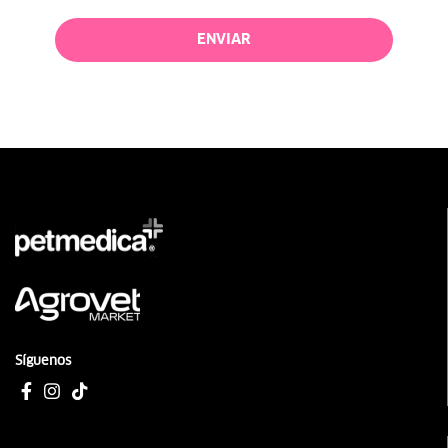
ENVIAR
Síguenos