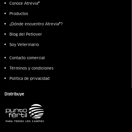
Conoce Atrevia®
Productos
¿Dónde encuentro Atrevia®?
Blog del Petlover
Soy Veterinario
Contacto comercial
Términos y condiciones
Política de privacidad
Distribuye