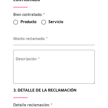
CONTRATADO
Bien contratado:
*
Producto
Servicio
Monto reclamado:
*
Descripción:
*
3. DETALLE DE LA RECLAMACIÓN
Detalle reclamación:
*