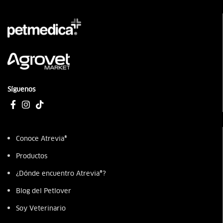
Síguenos
Conoce Atrevia®
Productos
¿Dónde encuentro Atrevia®?
Blog del Petlover
Soy Veterinario